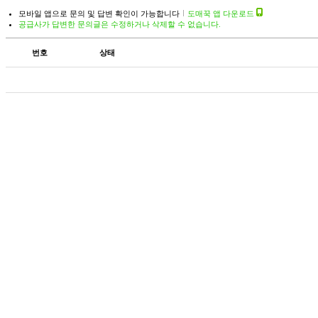
모바일 앱으로 문의 및 답변 확인이 가능합니다
도매꾹 앱 다운로드
공급사가 답변한 문의글은 수정하거나 삭제할 수 없습니다.
번호
상태