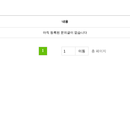
내용
아직 등록된 문의글이 없습니다
1
총
페이지