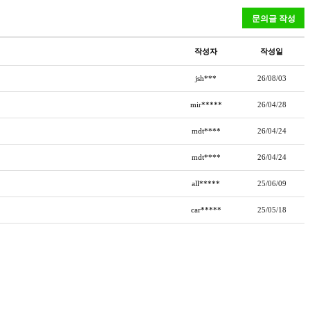
작성자
작성일
jsh***
26/08/03
mir*****
26/04/28
mdt****
26/04/24
mdt****
26/04/24
all*****
25/06/09
car*****
25/05/18