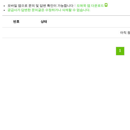
모바일 앱으로 문의 및 답변 확인이 가능합니다
도매꾹 앱 다운로드
공급사가 답변한 문의글은 수정하거나 삭제할 수 없습니다.
번호
상태
아직 
1