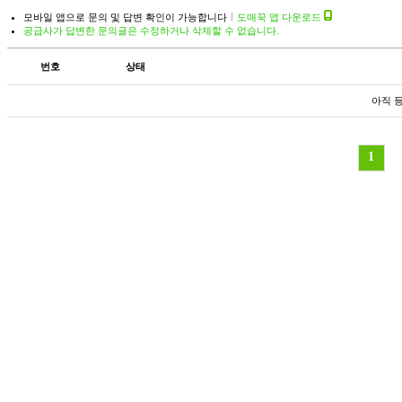
모바일 앱으로 문의 및 답변 확인이 가능합니다
도매꾹 앱 다운로드
공급사가 답변한 문의글은 수정하거나 삭제할 수 없습니다.
번호
상태
아직 
1