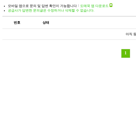
모바일 앱으로 문의 및 답변 확인이 가능합니다
도매꾹 앱 다운로드
공급사가 답변한 문의글은 수정하거나 삭제할 수 없습니다.
번호
상태
아직 
1