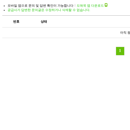
모바일 앱으로 문의 및 답변 확인이 가능합니다
도매꾹 앱 다운로드
공급사가 답변한 문의글은 수정하거나 삭제할 수 없습니다.
번호
상태
아직 
1