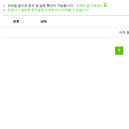
모바일 앱으로 문의 및 답변 확인이 가능합니다
도매꾹 앱 다운로드
공급사가 답변한 문의글은 수정하거나 삭제할 수 없습니다.
번호
상태
아직 
1