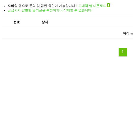
모바일 앱으로 문의 및 답변 확인이 가능합니다
도매꾹 앱 다운로드
공급사가 답변한 문의글은 수정하거나 삭제할 수 없습니다.
번호
상태
아직 
1