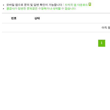
모바일 앱으로 문의 및 답변 확인이 가능합니다
도매꾹 앱 다운로드
공급사가 답변한 문의글은 수정하거나 삭제할 수 없습니다.
번호
상태
아직 
1