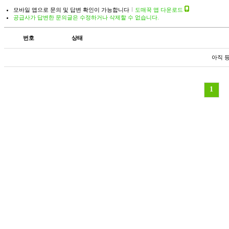
모바일 앱으로 문의 및 답변 확인이 가능합니다
도매꾹 앱 다운로드
공급사가 답변한 문의글은 수정하거나 삭제할 수 없습니다.
번호
상태
아직 
1