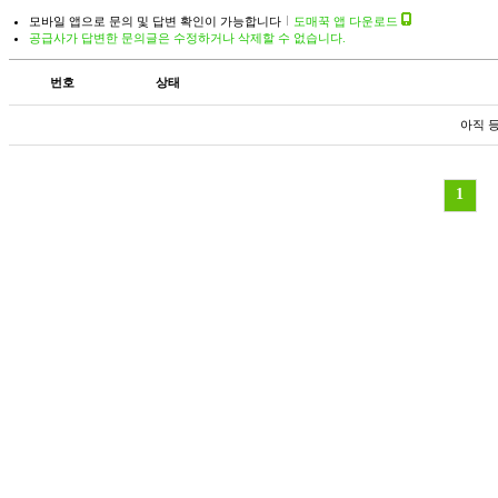
모바일 앱으로 문의 및 답변 확인이 가능합니다
도매꾹 앱 다운로드
공급사가 답변한 문의글은 수정하거나 삭제할 수 없습니다.
번호
상태
아직 
1