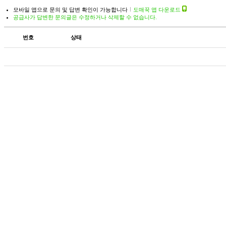
모바일 앱으로 문의 및 답변 확인이 가능합니다
도매꾹 앱 다운로드
공급사가 답변한 문의글은 수정하거나 삭제할 수 없습니다.
번호
상태