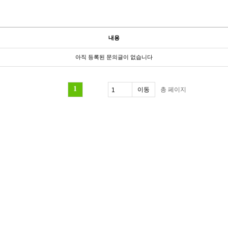
내용
아직 등록된 문의글이 없습니다
1
총
페이지