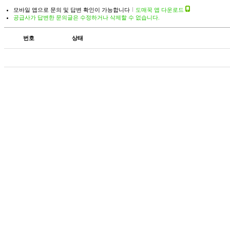
모바일 앱으로 문의 및 답변 확인이 가능합니다
도매꾹 앱 다운로드
공급사가 답변한 문의글은 수정하거나 삭제할 수 없습니다.
번호
상태