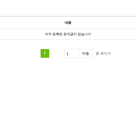
내용
아직 등록된 문의글이 없습니다
1
총
페이지