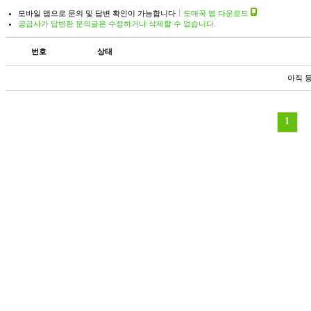
모바일 앱으로 문의 및 답변 확인이 가능합니다
도매꾹 앱 다운로드
공급사가 답변한 문의글은 수정하거나 삭제할 수 없습니다.
번호
상태
아직 
1