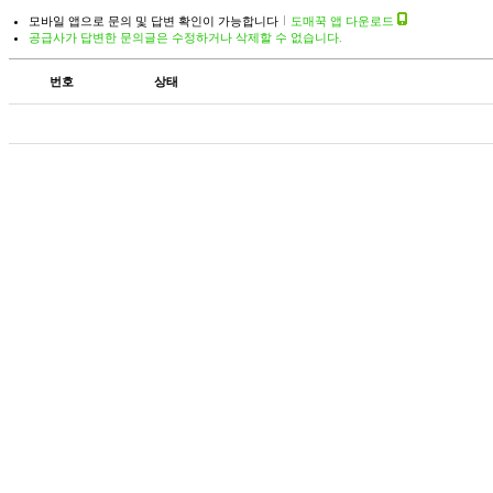
모바일 앱으로 문의 및 답변 확인이 가능합니다
도매꾹 앱 다운로드
공급사가 답변한 문의글은 수정하거나 삭제할 수 없습니다.
번호
상태