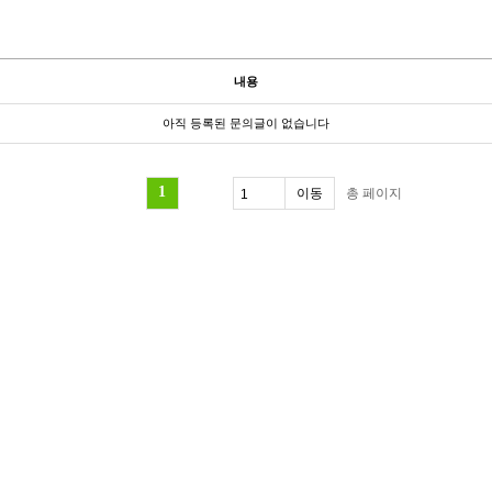
내용
아직 등록된 문의글이 없습니다
1
총
페이지