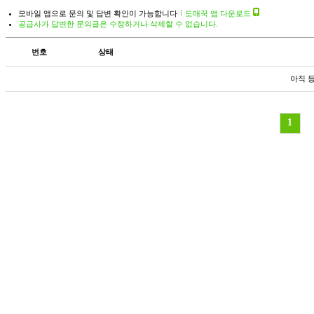
모바일 앱으로 문의 및 답변 확인이 가능합니다
도매꾹 앱 다운로드
공급사가 답변한 문의글은 수정하거나 삭제할 수 없습니다.
번호
상태
아직 
1