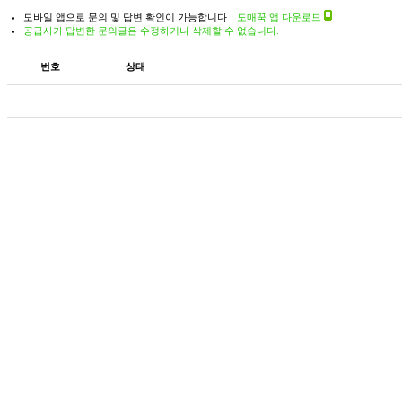
모바일 앱으로 문의 및 답변 확인이 가능합니다
도매꾹 앱 다운로드
공급사가 답변한 문의글은 수정하거나 삭제할 수 없습니다.
번호
상태