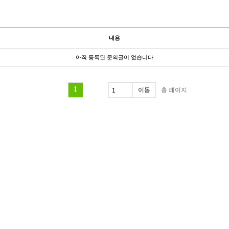
내용
아직 등록된 문의글이 없습니다
1
총
페이지