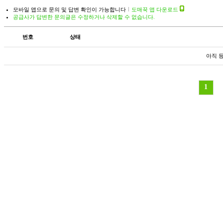
모바일 앱으로 문의 및 답변 확인이 가능합니다
도매꾹 앱 다운로드
공급사가 답변한 문의글은 수정하거나 삭제할 수 없습니다.
번호
상태
아직 
1