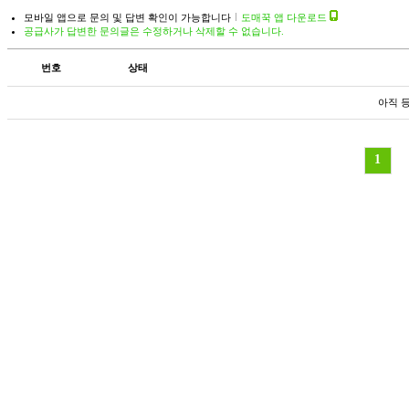
모바일 앱으로 문의 및 답변 확인이 가능합니다
도매꾹 앱 다운로드
공급사가 답변한 문의글은 수정하거나 삭제할 수 없습니다.
번호
상태
아직 
1