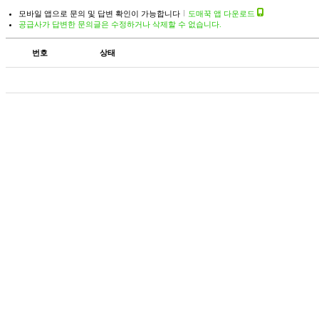
모바일 앱으로 문의 및 답변 확인이 가능합니다
도매꾹 앱 다운로드
공급사가 답변한 문의글은 수정하거나 삭제할 수 없습니다.
번호
상태