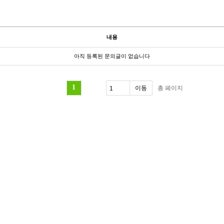
내용
아직 등록된 문의글이 없습니다
1
총
페이지