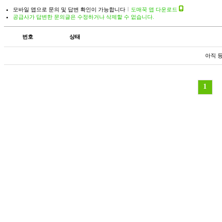
모바일 앱으로 문의 및 답변 확인이 가능합니다
도매꾹 앱 다운로드
공급사가 답변한 문의글은 수정하거나 삭제할 수 없습니다.
번호
상태
아직 
1