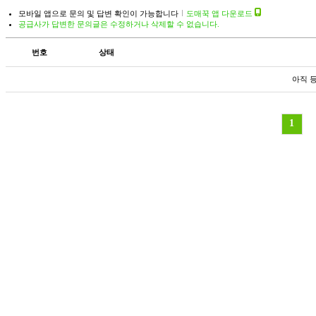
모바일 앱으로 문의 및 답변 확인이 가능합니다
도매꾹 앱 다운로드
공급사가 답변한 문의글은 수정하거나 삭제할 수 없습니다.
번호
상태
아직 
1