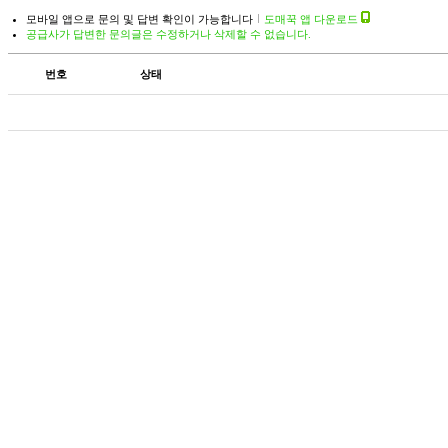
모바일 앱으로 문의 및 답변 확인이 가능합니다
도매꾹 앱 다운로드
공급사가 답변한 문의글은 수정하거나 삭제할 수 없습니다.
번호
상태