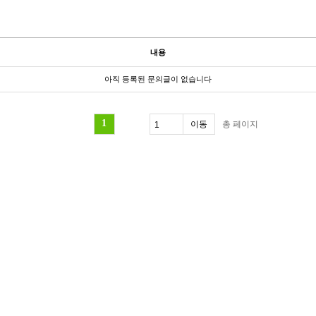
내용
아직 등록된 문의글이 없습니다
1
총
페이지