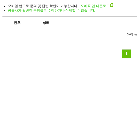
모바일 앱으로 문의 및 답변 확인이 가능합니다
도매꾹 앱 다운로드
공급사가 답변한 문의글은 수정하거나 삭제할 수 없습니다.
번호
상태
아직 
1