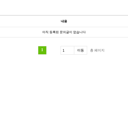
내용
아직 등록된 문의글이 없습니다
1
총
페이지