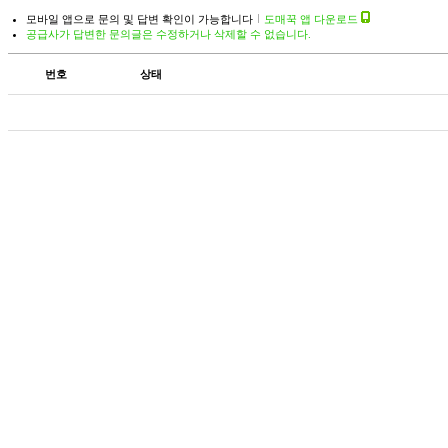
모바일 앱으로 문의 및 답변 확인이 가능합니다
도매꾹 앱 다운로드
공급사가 답변한 문의글은 수정하거나 삭제할 수 없습니다.
번호
상태