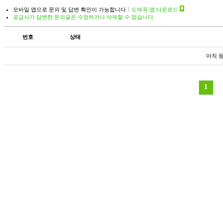
모바일 앱으로 문의 및 답변 확인이 가능합니다
도매꾹 앱 다운로드
공급사가 답변한 문의글은 수정하거나 삭제할 수 없습니다.
번호
상태
아직 
1