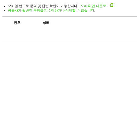
모바일 앱으로 문의 및 답변 확인이 가능합니다
도매꾹 앱 다운로드
공급사가 답변한 문의글은 수정하거나 삭제할 수 없습니다.
번호
상태