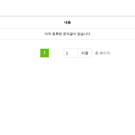
내용
아직 등록된 문의글이 없습니다
1
총
페이지