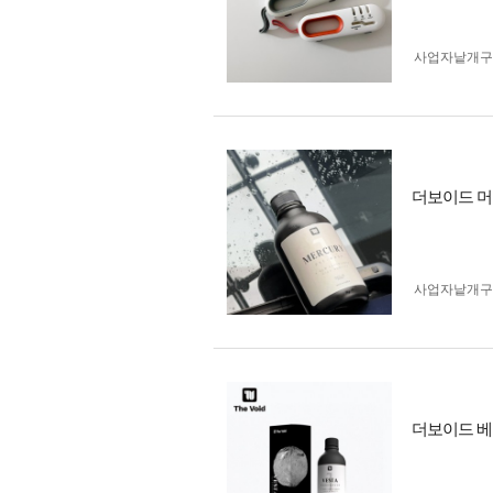
사업자 낱개
더보이드 머큐
사업자 낱개
더보이드 베