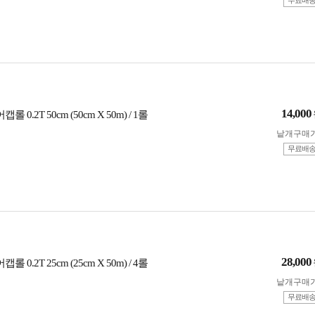
무료배
14,000
롤 0.2T 50cm (50cm X 50m) / 1롤
낱개구매
무료배
28,000
롤 0.2T 25cm (25cm X 50m) / 4롤
낱개구매
무료배