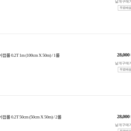
낱개구매
무료배
28,000
롤 0.2T 1m (100cm X 50m) / 1롤
낱개구매
무료배
28,000
롤 0.2T 50cm (50cm X 50m) / 2롤
낱개구매