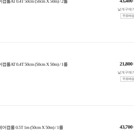
43,400
롤AT 0.4T 50cm (50cm X 50m) / 2롤
낱개구매
무료배
21,800
롤AT 0.4T 50cm (50cm X 50m) / 1롤
낱개구매
무료배
43,700
캡롤 0.5T 1m (50cm X 50m) / 1롤