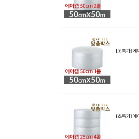
[초특가] 에어캡
[초특가] 에어캡