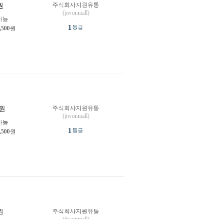
주식회사지원유통
원
(jiwonmall)
가능
1
등급
,500
원
주식회사지원유통
원
(jiwonmall)
가능
1
등급
,500
원
주식회사지원유통
원