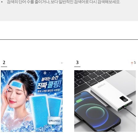
검색의 단어 수를 줄이거나, 보다 일반적인 검색어로 다시 검색해보세요.
2
3
-
5