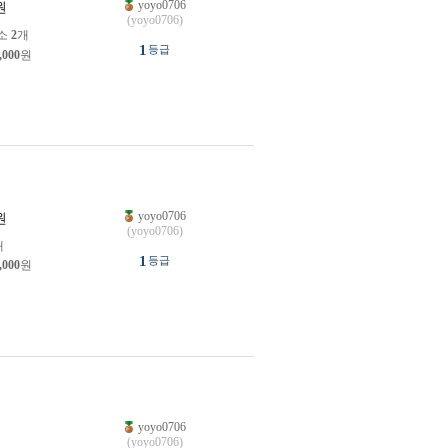
yoyo0706
원
(yoyo0706)
소
2
개
1
등급
,000
원
yoyo0706
원
(yoyo0706)
개
1
등급
,000
원
yoyo0706
원
(yoyo0706)