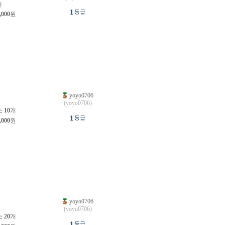
개
1
등급
,000
원
yoyo0706
원
(yoyo0706)
소
10
개
1
등급
,000
원
yoyo0706
원
(yoyo0706)
소
20
개
1
등급