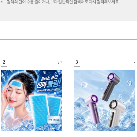
검색의 단어 수를 줄이거나, 보다 일반적인 검색어로 다시 검색해보세요.
2
3
1
-