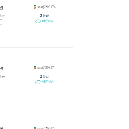
sns@208174
원
2
가능
등급
빠른배송
송
sns@208174
원
2
가능
등급
빠른배송
송
sns@208174