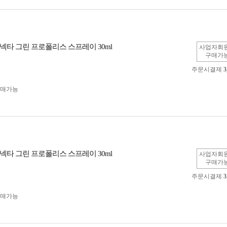
넥타 그린 프로폴리스 스프레이 30ml
사업자회
구매가
주문시결제
3
구매가능
넥타 그린 프로폴리스 스프레이 30ml
사업자회
구매가
주문시결제
3
구매가능