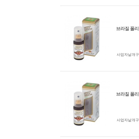
브라질 폴리
사업자 낱개
브라질 폴리
사업자 낱개