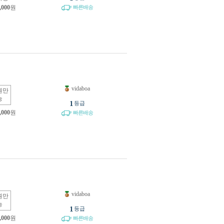
,000
원
빠른배송
vidaboa
원만
능
1
등급
,000
원
빠른배송
vidaboa
원만
능
1
등급
,000
원
빠른배송