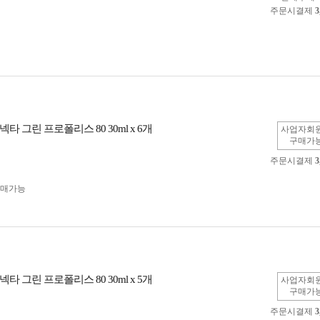
주문시결제
3
타 그린 프로폴리스 80 30ml x 6개
사업자회
구매가
주문시결제
3
구매가능
타 그린 프로폴리스 80 30ml x 5개
사업자회
구매가
주문시결제
3