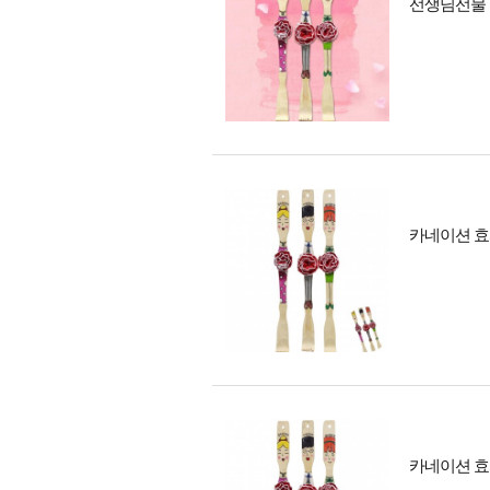
선생님선물 
카네이션 효
카네이션 효