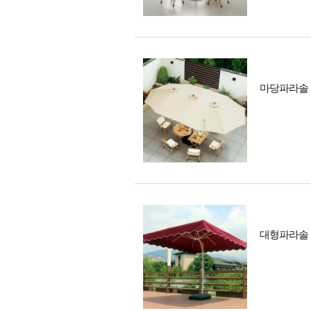
마당파라솔 
대형파라솔 