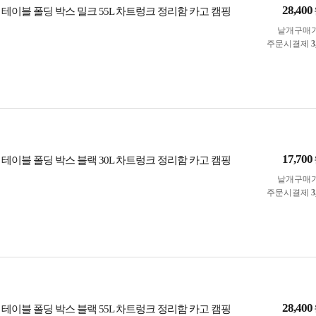
28,400
테이블 폴딩 박스 밀크 55L 차트렁크 정리함 카고 캠핑
낱개구매
주문시결제
3
17,700
테이블 폴딩 박스 블랙 30L 차트렁크 정리함 카고 캠핑
낱개구매
주문시결제
3
28,400
테이블 폴딩 박스 블랙 55L 차트렁크 정리함 카고 캠핑