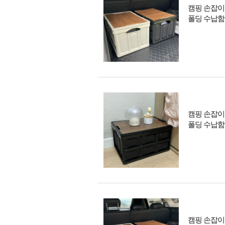
캠핑 손잡이 
폴딩 수납함
캠핑 손잡이 
폴딩 수납함
캠핑 손잡이 