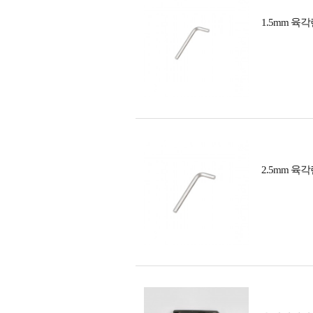
1.5mm 육
2.5mm 육