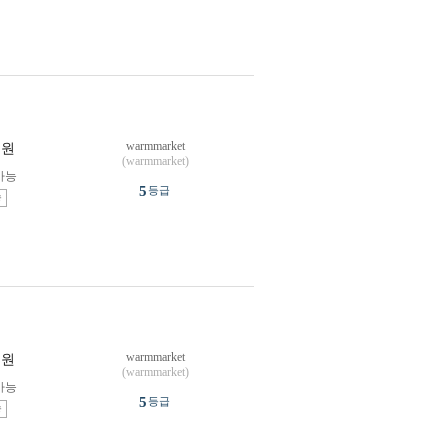
warmmarket
원
(warmmarket)
가능
5
등급
송
warmmarket
원
(warmmarket)
가능
5
등급
송