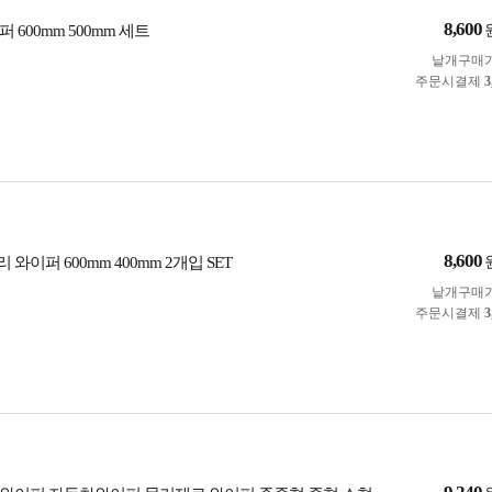
8,600
 600mm 500mm 세트
낱개구매
주문시결제
3
8,600
와이퍼 600mm 400mm 2개입 SET
낱개구매
주문시결제
3