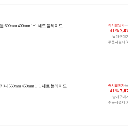
즉시할인가
1
 600mm 400mm 1+1 세트 블레이드
41%
7,8
낱개구매
주문시결제
3
즉시할인가
1
니 550mm 450mm 1+1 세트 블레이드
41%
7,8
낱개구매
주문시결제
3