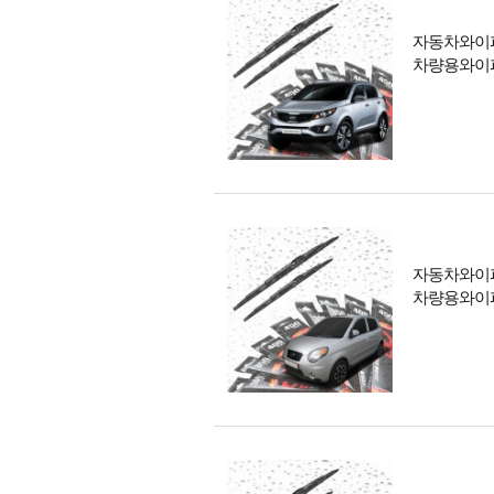
자동차와이퍼 
차량용와이
자동차와이퍼 
차량용와이