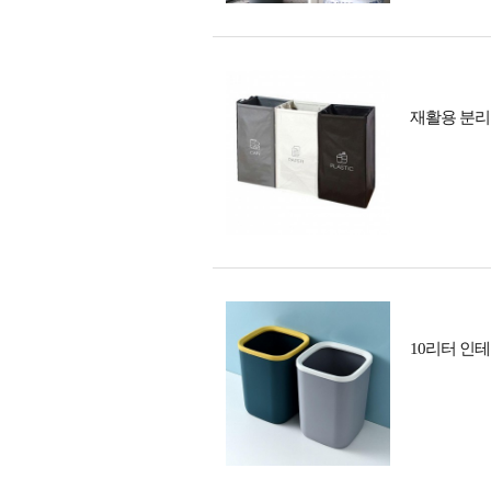
재활용 분리
10리터 인