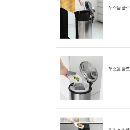
무소음 클로
무소음 클로