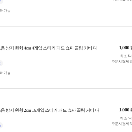
구매가능
1,000
음 방지 원형 4cm 4개입 스티커 패드 쇼파 끌림 커버 다
최소
6
주문시결제
3
구매가능
1,000
음 방지 원형 2cm 16개입 스티커 패드 쇼파 끌림 커버 다
최소
5
주문시결제
3