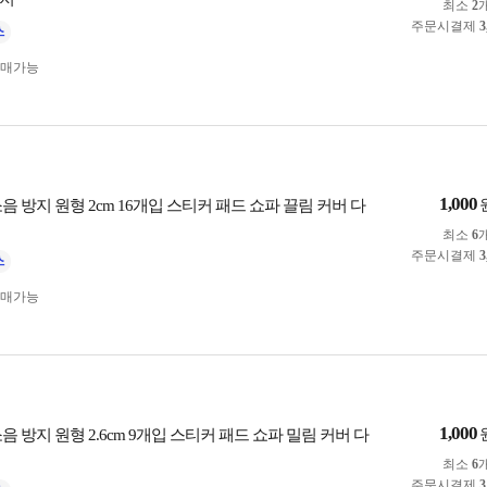
최소
2
주문시결제
3
구매가능
1,000
음 방지 원형 2cm 16개입 스티커 패드 쇼파 끌림 커버 다
최소
6
주문시결제
3
구매가능
1,000
음 방지 원형 2.6cm 9개입 스티커 패드 쇼파 밀림 커버 다
최소
6
주문시결제
3