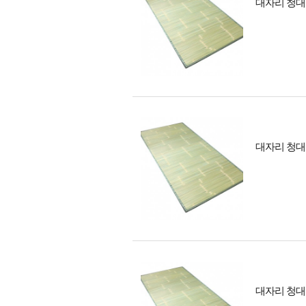
대자리 청대
대자리 청대
대자리 청대