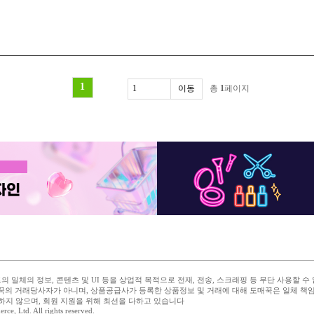
1
총
1
페이지
 일체의 정보, 콘텐츠 및 UI 등을 상업적 목적으로 전재, 전송, 스크래핑 등 무단 사용할 수
꾹의 거래당사자가 아니며, 상품공급사가 등록한 상품정보 및 거래에 대해 도매꾹은 일체 책
하지 않으며, 회원 지원을 위해 최선을 다하고 있습니다
 Ltd. All rights reserved.