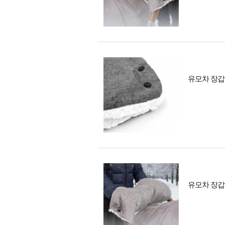
유모차 장갑
유모차 장갑