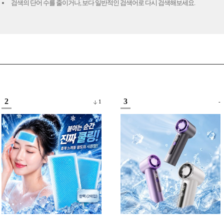
검색의 단어 수를 줄이거나, 보다 일반적인 검색어로 다시 검색해보세요.
2
3
1
-